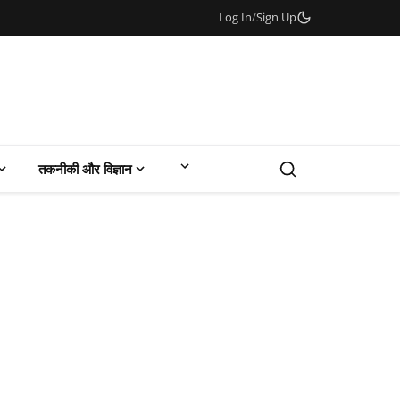
Log In
/
Sign Up
तकनीकी और विज्ञान