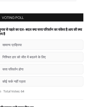
VOTING POLL
ुनाव से पहले का दल-बदल क्या सत्ता परिवर्तन का संकेत है आप की क्या
ाय है
सामान्य प्रक्रिया
निश्चित हार को जीत में बदलने के लिए
सत्ता परिवर्तन होगा
कोई फर्क नहीं पड़ता
Total Votes: 64