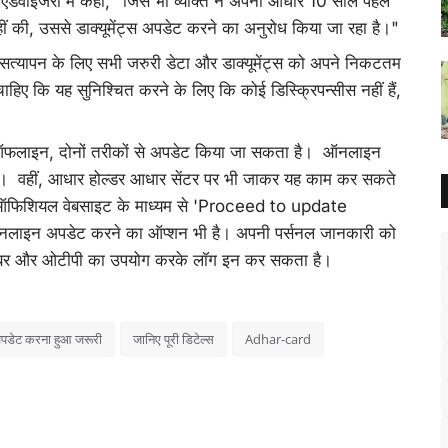
डवाइजरी में कहा, "जिस भी व्यक्ति ने अपना आधार 10 साल पहले
ीं की, उससे डाक्यूमेंट्स अपडेट करने का अनुरोध किया जा रहा है।"
ं सत्यापन के लिए सभी जरुरी डेटा और डाक्यूमेंट्स को अपने निकटतम
ाहिए कि यह सुनिश्चित करने के लिए कि कोई डिस्क्रिपन्सीस नहीं हैं,
।
लाइन, दोनों तरीकों से अपडेट किया जा सकता है। ऑनलाइन
। वहीं, आधार होल्‍डर आधार सेंटर पर भी जाकर यह काम कर सकते
गा। ऑफिशियल वेबसाइट के माध्यम से 'Proceed to update
ऑनलाइन अपडेट करने का ऑप्शन भी है। अपनी पर्सनल जानकारी को
 नंबर और ओटीपी का उपयोग करके लॉग इन कर सकता है।
डेट करना हुआ जरूरी
जानिए पूरी डिटेल्स
Adhar-card