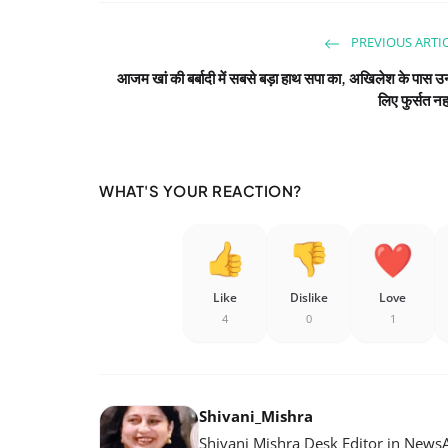
PREVIOUS ARTI
आजम खां की बर्बादी में सबसे बड़ा हाथ सपा का, अखिलेश के पास उ
लिए फुर्सत नह
WHAT'S YOUR REACTION?
Like
Dislike
Love
4
0
1
Shivani_Mishra
Shivani Mishra Desk Editor in NewsA