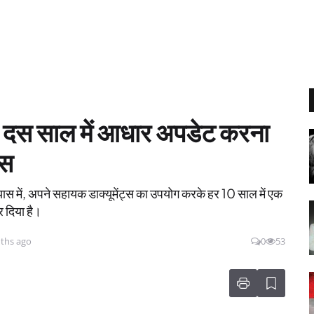
र दस साल में आधार अपडेट करना
्स
्रयास में, अपने सहायक डाक्यूमेंट्स का उपयोग करके हर 10 साल में एक
 दिया है।
ths ago
0
53