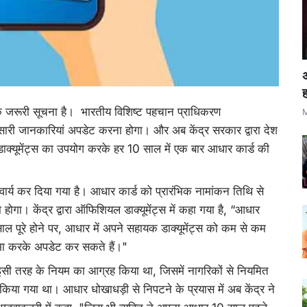
ह
एक जरूरी सूचना है। भारतीय विशिष्ट पहचान प्राधिकरण
M
ारी जानकारियां अपडेट करना होगा। और अब केंद्र सरकार द्वारा देश
डाक्यूमेंट्स का उपयोग करके हर 10 साल में एक बार आधार कार्ड की
वार्य कर दिया गया है। आधार कार्ड को प्रारंभिक नामांकन तिथि से
। केंद्र द्वारा ऑफिशियल डाक्यूमेंट्स में कहा गया है, “आधार
ल पूरे होने पर, आधार में अपने सहायक डाक्यूमेंट्स को कम से कम
मा करके अपडेट कर सकते हैं।"
इसी तरह के नियम का आग्रह किया था, जिसमें नागरिकों से नियमित
ा गया था। आधार धोखाधड़ी से निपटने के प्रयास में अब केंद्र ने