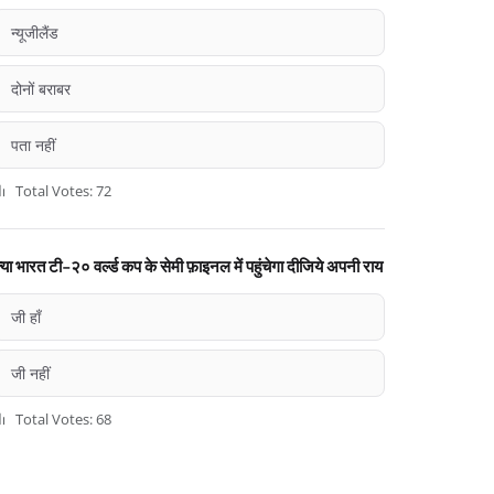
न्यूजीलैंड
दोनों बराबर
पता नहीं
Total Votes: 72
्या भारत टी-२० वर्ल्ड कप के सेमी फ़ाइनल में पहुंचेगा दीजिये अपनी राय
जी हाँ
जी नहीं
Total Votes: 68