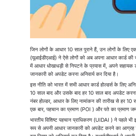
जिन लोगों के आधार 10 साल पुराने हैं, उन लोगों के लिए 
(यूआईडीएआई) ने ऐसे लोगों को अब अपना आधार कार्ड की स
में आधार धोखाधड़ी से निपटने के प्रयास में, अपने सहायक 
जानकारी को अपडेट करना अनिवार्य कर दिया है।
इस नीति को भारत में सभी आधार कार्ड होल्डर्स के लिए अनि
10 साल बाद और उसके बाद हर 10 साल बाद अपडेट करना होगा
नंबर होल्डर, आधार के लिए नामांकन की तारीख से हर 10 सा
एक बार, पहचान का प्रमाण (POI ) और पते का प्रमाण ज
भारतीय विशिष्ट पहचान प्राधिकरण (UIDAI ) ने पहले भी 
रूप से अपनी आधार जानकारी को अपडेट करने का आग्रह किय