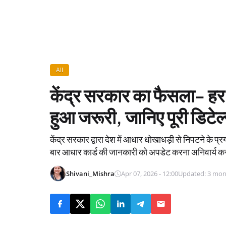
All
केंद्र सरकार का फैसला- ह
हुआ जरूरी, जानिए पूरी डिटेल
केंद्र सरकार द्वारा देश में आधार धोखाधड़ी से निपटने के प
बार आधार कार्ड की जानकारी को अपडेट करना अनिवार्य कर
Shivani_Mishra
Apr 07, 2026 - 12:00
Updated: 3 mon