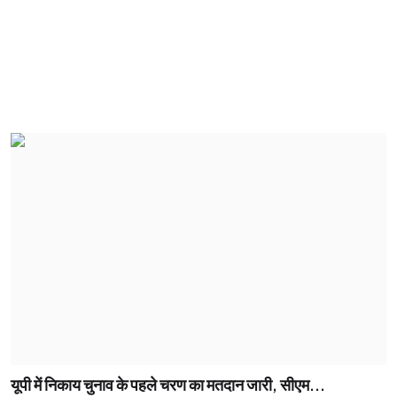
यूपी में निकाय चुनाव के पहले चरण का मतदान जारी, सीएम...