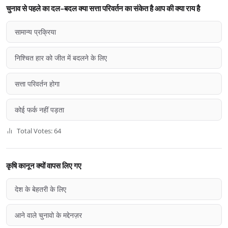
चुनाव से पहले का दल-बदल क्या सत्ता परिवर्तन का संकेत है आप की क्या राय है
सामान्य प्रक्रिया
निश्चित हार को जीत में बदलने के लिए
सत्ता परिवर्तन होगा
कोई फर्क नहीं पड़ता
Total Votes: 64
कृषि कानून क्यों वापस लिए गए
देश के बेहतरी के लिए
आने वाले चुनावो के मद्देनज़र