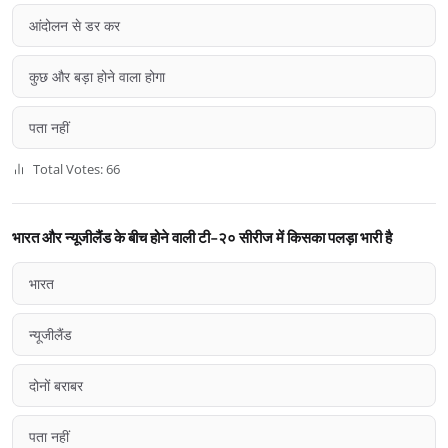
आंदोलन से डर कर
कुछ और बड़ा होने वाला होगा
पता नहीं
Total Votes: 66
भारत और न्यूजीलैंड के बीच होने वाली टी-२० सीरीज में किसका पलड़ा भारी है
भारत
न्यूजीलैंड
दोनों बराबर
पता नहीं