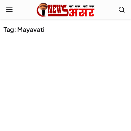
Tag: Mayavati