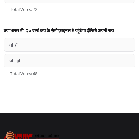
Total Votes: 72
क्या भारत टी-२० वर्ल्ड कप के सेमी फ़ाइनल में पहुंचेगा दीजिये अपनी राय
जी हाँ
जी नहीं
Total Votes: 68