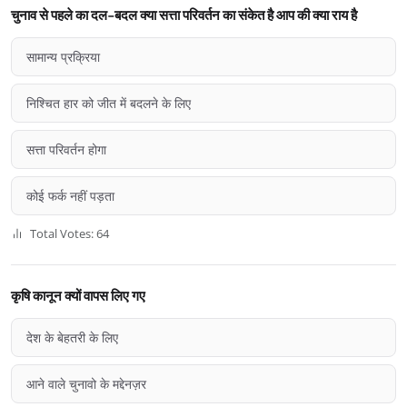
चुनाव से पहले का दल-बदल क्या सत्ता परिवर्तन का संकेत है आप की क्या राय है
सामान्य प्रक्रिया
निश्चित हार को जीत में बदलने के लिए
सत्ता परिवर्तन होगा
कोई फर्क नहीं पड़ता
Total Votes: 64
कृषि कानून क्यों वापस लिए गए
देश के बेहतरी के लिए
आने वाले चुनावो के मद्देनज़र