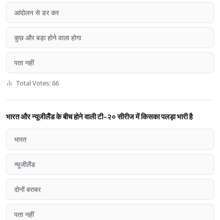
आंदोलन से डर कर
कुछ और बड़ा होने वाला होगा
पता नहीं
Total Votes: 66
भारत और न्यूजीलैंड के बीच होने वाली टी-२० सीरीज में किसका पलड़ा भारी है
भारत
न्यूजीलैंड
दोनों बराबर
पता नहीं