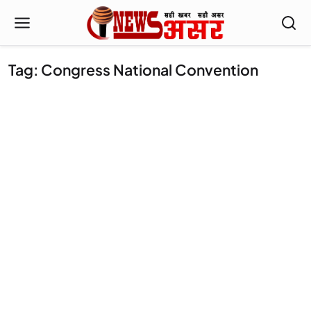
Tag: Congress National Convention