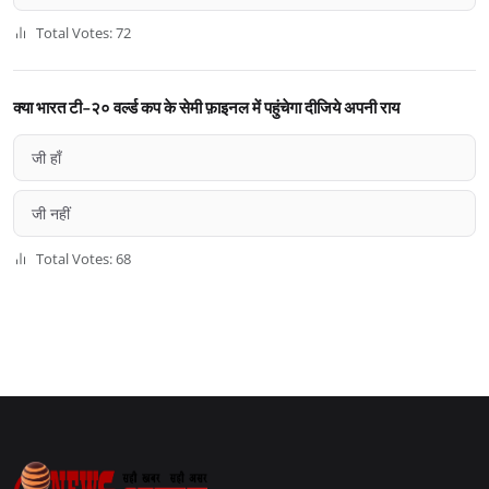
Total Votes: 72
क्या भारत टी-२० वर्ल्ड कप के सेमी फ़ाइनल में पहुंचेगा दीजिये अपनी राय
जी हाँ
जी नहीं
Total Votes: 68