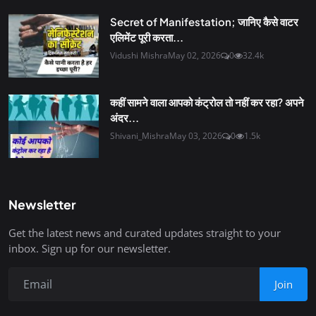
Secret of Manifestation; जानिए कैसे वाटर
एलिमेंट पूरी करता...
Vidushi Mishra
May 02, 2026
0
32.4k
कहीं सामने वाला आपको कंट्रोल तो नहीं कर रहा? अपने
अंदर...
Shivani_Mishra
May 03, 2026
0
1.5k
Newsletter
Get the latest news and curated updates straight to your
inbox. Sign up for our newsletter.
Join