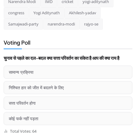
Narendra Modi
IMD
cricket
yogi-aditynath
congress
Yogi Aditynath
Akhilesh-yadav
Samajwadi-party
narendra-modi
rajyo-se
Voting Poll
चुनाव से पहले का दल-बदल क्या सत्ता परिवर्तन का संकेत है आप की क्या राय है
सामान्य प्रक्रिया
निश्चित हार को जीत में बदलने के लिए
सत्ता परिवर्तन होगा
कोई फर्क नहीं पड़ता
Total Votes: 64