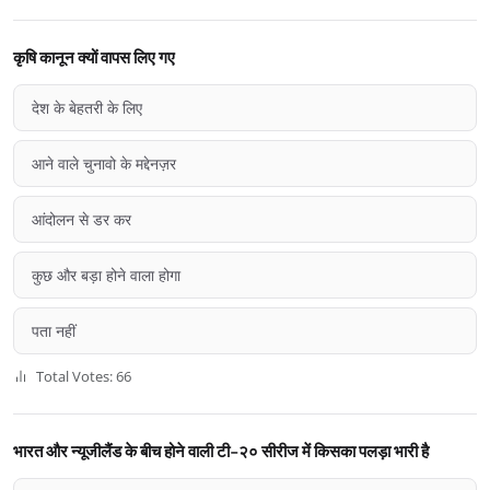
कृषि कानून क्यों वापस लिए गए
देश के बेहतरी के लिए
आने वाले चुनावो के मद्देनज़र
आंदोलन से डर कर
कुछ और बड़ा होने वाला होगा
पता नहीं
Total Votes: 66
भारत और न्यूजीलैंड के बीच होने वाली टी-२० सीरीज में किसका पलड़ा भारी है