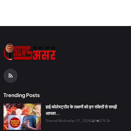
Trending Posts
हाई कोलेस्ट्रॉल के लक्षणों को इन संकेतों से समझें
आपका...
Sharad Mishra
Apr 01, 2026
0
276.3k