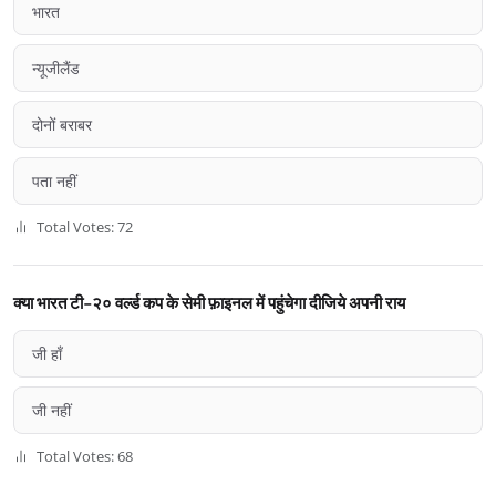
भारत
न्यूजीलैंड
दोनों बराबर
पता नहीं
Total Votes: 72
क्या भारत टी-२० वर्ल्ड कप के सेमी फ़ाइनल में पहुंचेगा दीजिये अपनी राय
जी हाँ
जी नहीं
Total Votes: 68