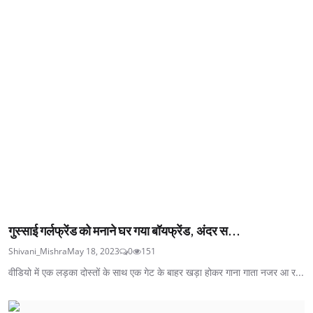
गुस्साई गर्लफ्रेंड को मनाने घर गया बॉयफ्रेंड, अंदर स...
Shivani_Mishra
May 18, 2023
0
151
वीडियो में एक लड़का दोस्तों के साथ एक गेट के बाहर खड़ा होकर गाना गाता नजर आ र...