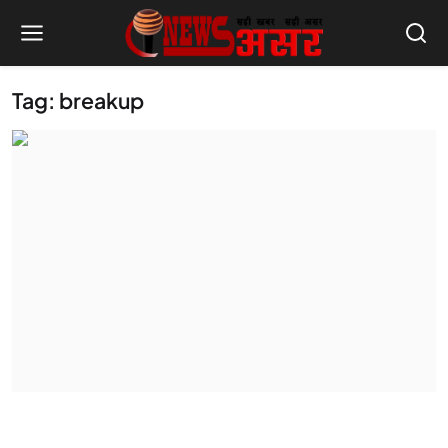
Tag: breakup