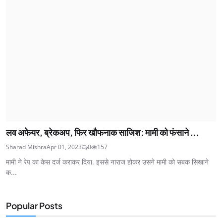
लव अफेयर, ब्रेकअप, फिर खौफनाक साजिश: मामी को फंसाने ...
Sharad Mishra
Apr 01, 2023
0
157
मामी ने रेप का केस दर्ज कराकर दिया. इससे नाराज होकर उसने मामी को सबक सिखाने
क...
Popular Posts