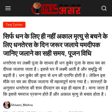
Teej Tyohar
सिर्फ धन के लिए ही नहीं अकाल मृत्यु से बचने के
लिए धनतेरस के दिन जरूर जलाये यमदीपक
जानिए जलाने का सही समय, पूजन विधि
धनतेरस पर लक्ष्मी पूजा के साथय ही धन कुबेर पूजा के साथ यम का
दीपक जलाया जाता है। इससे घर में लक्ष्मी आती है और समृद्धि भी
बढ़ती है। धन कुबेर की कृपा से धन की प्राप्ति होती है। लेकिन इस
मौके पर यम का दीपक जलाना भी महत्वपूर्ण माना गया है। शास्त्रों के
अनुसार धनतेरस की शाम दीपदान का बड़ा ही महत्व है। माना जाता है
कि इससे यमराज प्रसन्न होते हैं और अकाल मृत्यु से बचाव होता है।
Shivani_Mishra