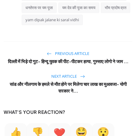
धनतेरस पर यम पूजा
यम देव की पूजा का समय
भौम प्रदोष व्रत
yam dipak jalane ki saral vidhi
PREVIOUS ARTICLE
दिल्ली में भिड़े दो गुट- हिन्दू युवक की पीट-पीटकर हत्या, गुस्साए लोगो ने जाम ...
NEXT ARTICLE
सांड और नीलगाय के हमले से मौत होने पर मिलेगा चार लाख का मुआवजा- योगी
सरकार ने...
WHAT'S YOUR REACTION?