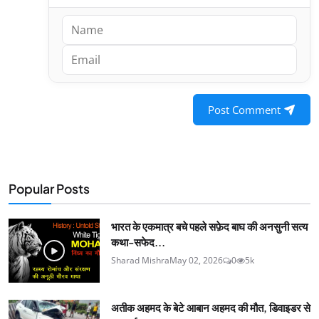
Post Comment
Popular Posts
भारत के एकमात्र बचे पहले सफ़ेद बाघ की अनसुनी सत्य
कथा-सफेद...
Sharad Mishra
May 02, 2026
0
5k
अतीक अहमद के बेटे आबान अहमद की मौत, डिवाइडर से