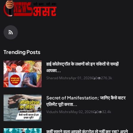
Trending Posts
हाई कोलेस्ट्रॉल के लक्षणों को इन संकेतों से समझें
आपका...
Sharad Mishra
Apr 01, 2026
0
276.3k
Secret of Manifestation; जानिए कैसे वाटर
एलिमेंट पूरी करता...
Vidushi Mishra
May 02, 2026
0
32.4k
कहीं सामने वाला आपको कंट्रोल तो नहीं कर रहा? अपने