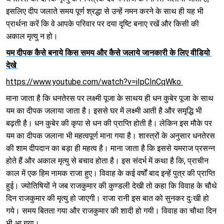
इसलिए दीप जलाते समय पूर्ण श्रद्धा से उन्हें नमन करने के साथ ही यह भी 
प्रार्थना करें कि वे आपके परिवार पर दया दृष्टि बनाए रखें और किसी की 
अकाल मृत्यु न हो। 
यम दीपक कैसे बनाये किस समय और कैसे जलाये जानकारी के लिए वीडियो 
देखे
https://www.youtube.com/watch?v=iIpCInCqWko 
माना जाता है कि धनतेरस पर लक्ष्मी पूजा के साथय ही धन कुबेर पूजा के साथ 
यम का दीपक जलाया जाता है। इससे घर में लक्ष्मी आती है और समृद्धि भी 
बढ़ती है। धन कुबेर की कृपा से धन की प्राप्ति होती है। लेकिन इस मौके पर 
यम का दीपक जलाना भी महत्वपूर्ण माना गया है। शास्त्रों के अनुसार धनतेरस 
की शाम दीपदान का बड़ा ही महत्व है। माना जाता है कि इससे यमराज प्रसन्न 
होते हैं और अकाल मृत्यु से बचाव होता है। इस संदर्भ में कथा है कि, प्राचीन 
काल में एक हिम नामक राजा हुए। विवाह के कई वर्षों बाद इन्हें पुत्र की प्राप्ति 
हुई। ज्योतिषियों ने जब राजकुमार की कुण्डली देखी तो कहा कि विवाह के चौथे 
दिन राजकुमार की मृत्यु हो जाएगी। राजा रानी इस बात को सुनकर दुःखी हो 
गये। समय बितता गया और राजकुमार की शादी हो गयी। विवाह का चौथा दिन 
भी आ गया।