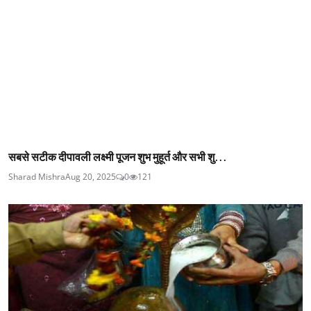
सबसे सटीक दीपावली लक्ष्मी पूजन शुभ मुहूर्त और सभी शु...
Sharad Mishra
Aug 20, 2025
0
121