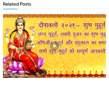
Related Posts