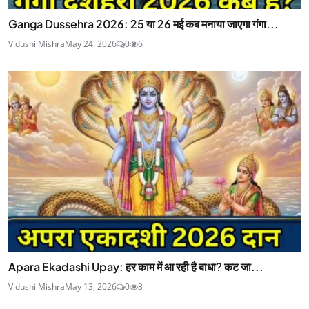
Ganga Dussehra 2026: 25 या 26 मई कब मनाया जाएगा गंगा...
Vidushi Mishra
May 24, 2026
0
6
Apara Ekadashi Upay: हर काम में आ रही है बाधा? कट जा...
Vidushi Mishra
May 13, 2026
0
3