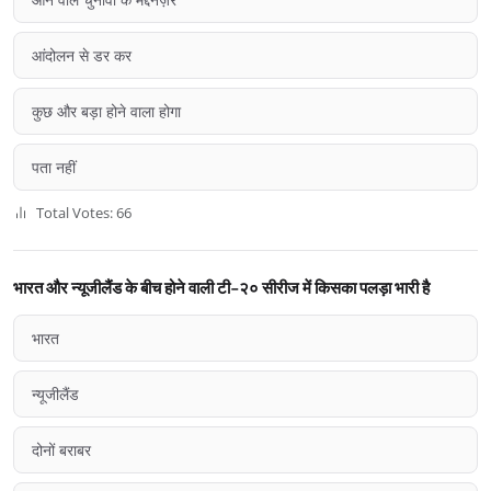
आंदोलन से डर कर
कुछ और बड़ा होने वाला होगा
पता नहीं
Total Votes: 66
भारत और न्यूजीलैंड के बीच होने वाली टी-२० सीरीज में किसका पलड़ा भारी है
भारत
न्यूजीलैंड
दोनों बराबर