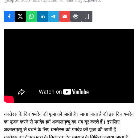
Sep 26, 2025 - 00:07
Updated: 10 months ago
0
107
धनतेरस के दिन यमदेव की पूजा की जाती है। माना जाता है की इस दिन यमदेव 
का पूजन करने से यमदेव हमें अकालमृत्यु का भय दूर करते हैं। इसलिए 
अकालमृत्यु से बचने के लिए धनतेरस को यमदेव की पूजा की जाती है। 
धनतेरस का दीपक मृत्यु के नियंत्रक देव यमराज के निमित्त जलाया जाता है, 