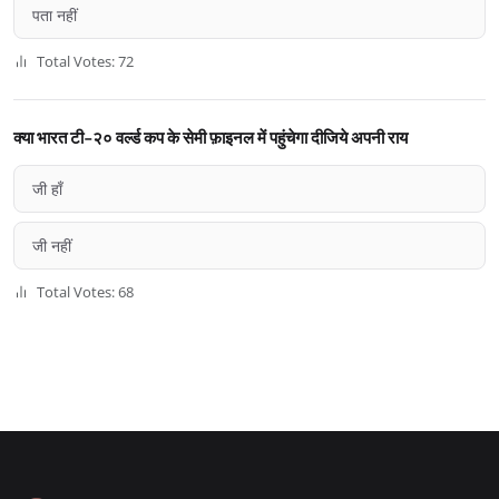
पता नहीं
Total Votes: 72
क्या भारत टी-२० वर्ल्ड कप के सेमी फ़ाइनल में पहुंचेगा दीजिये अपनी राय
जी हाँ
जी नहीं
Total Votes: 68