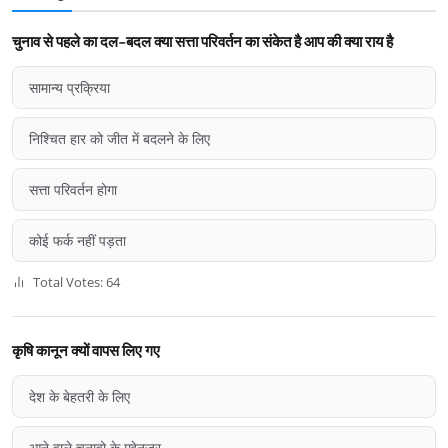
चुनाव से पहले का दल-बदल क्या सत्ता परिवर्तन का संकेत है आप की क्या राय है
सामान्य प्रक्रिया
निश्चित हार को जीत में बदलने के लिए
सत्ता परिवर्तन होगा
कोई फर्क नहीं पड़ता
Total Votes: 64
कृषि कानून क्यों वापस लिए गए
देश के बेहतरी के लिए
आने वाले चुनावो के मद्देनज़र