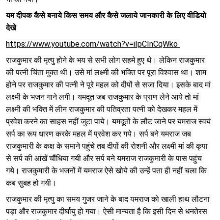
यम दीपक कैसे बनाये किस समय और कैसे जलाये जानकारी के लिए वीडियो 
देखे
https://www.youtube.com/watch?v=iIpCInCqWko 
राजकुमार की मृत्यु होने के भय से सभी लोग सहमे हुए थे। लेकिन राजकुमार 
की पत्नी चिंता मुक्त थी। उसे मां लक्ष्मी की भक्ति पर पूरा विश्वास था। शाम 
होने पर राजकुमार की पत्नी ने पूरे महल को दीपों से सजा दिया। इसके बाद मां 
लक्ष्मी के भजन गाने लगी। यमदूत जब राजकुमार के प्राण लेने आये तो मां 
लक्ष्मी की भक्ति में लीन राजकुमार की पतिव्रता पत्नी को देखकर महल में 
प्रवेश करने का साहस नहीं जुटा पाये। यमदूतों के लौट जाने पर यमराज स्वयं 
सर्प का रूप धारण करके महल में प्रवेश कर गये। सर्प बने यमराज जब 
राजकुमारी के कक्ष के समाने पहुंचे तब दीपों की रोशनी और लक्ष्मी मां की कृपा 
से सर्प की आंखें चौंधिया गयी और सर्प बने यमराज राजकुमारी के पास पहुंच 
गये। राजकुमारी के भजनों में यमराज ऐसे खोये की उन्हें पता ही नहीं चला कि 
कब सुबह हो गयी।
राजकुमार की मृत्यु का समय गुजर जाने के बाद यमराज को खाली हाथ लौटना 
पड़ा और राजकुमार दीर्घायु हो गया। ऐसी मान्यता है कि इसी दिन से धनतेरस 