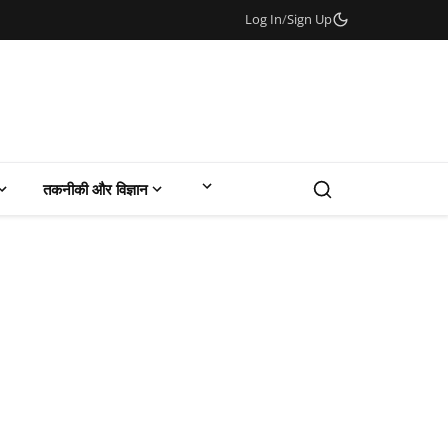
Log In
/
Sign Up
तकनीकी और विज्ञान