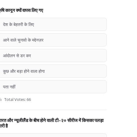
ृषि कानून क्यों वापस लिए गए
देश के बेहतरी के लिए
आने वाले चुनावो के मद्देनज़र
आंदोलन से डर कर
कुछ और बड़ा होने वाला होगा
पता नहीं
Total Votes: 66
ारत और न्यूजीलैंड के बीच होने वाली टी-२० सीरीज में किसका पलड़ा
ारी है