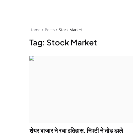
Home
Posts
Stock Market
Tag: Stock Market
शेयर बाजार ने रचा इतिहास, निफ्टी ने तोड़ डाले