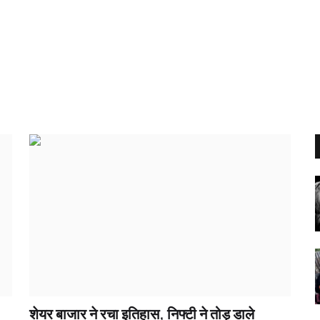
शेयर बाजार ने रचा इतिहास, निफ्टी ने तोड़ डाले