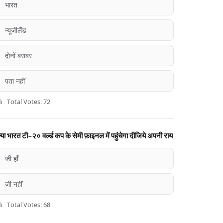
भारत
न्यूजीलैंड
दोनों बराबर
पता नहीं
Total Votes: 72
्या भारत टी-२० वर्ल्ड कप के सेमी फ़ाइनल में पहुंचेगा दीजिये अपनी राय
जी हाँ
जी नहीं
Total Votes: 68