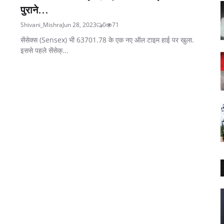
पुराने...
Shivani_Mishra
Jun 28, 2023
0
71
सेंसेक्स (Sensex) भी 63701.78 के एक नए ऑल टाइम हाई पर खुला.
इससे पहले सेंसेक्...