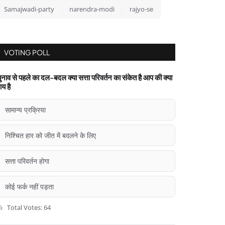
Samajwadi-party
narendra-modi
rajyo-se
VOTING POLL
ुनाव से पहले का दल-बदल क्या सत्ता परिवर्तन का संकेत है आप की क्या
ाय है
सामान्य प्रक्रिया
निश्चित हार को जीत में बदलने के लिए
सत्ता परिवर्तन होगा
कोई फर्क नहीं पड़ता
Total Votes: 64