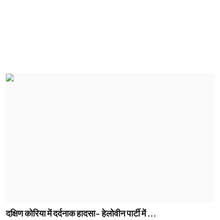
दक्षिण कोरिया में दर्दनाक हादसा- हेलोवीन पार्टी में ...