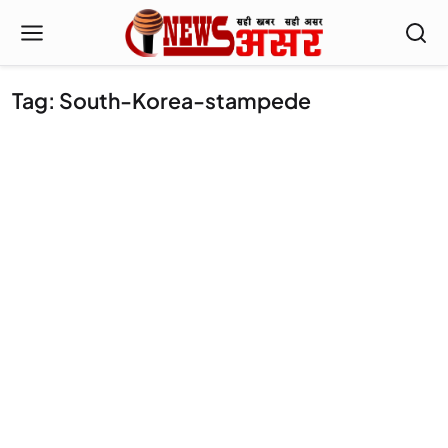
Tag: South-Korea-stampede