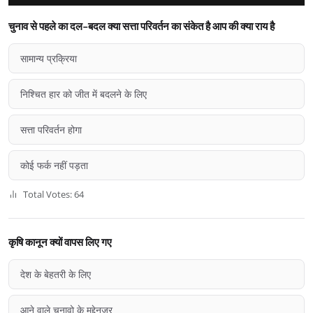
चुनाव से पहले का दल-बदल क्या सत्ता परिवर्तन का संकेत है आप की क्या राय है
सामान्य प्रक्रिया
निश्चित हार को जीत में बदलने के लिए
सत्ता परिवर्तन होगा
कोई फर्क नहीं पड़ता
Total Votes: 64
कृषि कानून क्यों वापस लिए गए
देश के बेहतरी के लिए
आने वाले चुनावो के मद्देनज़र