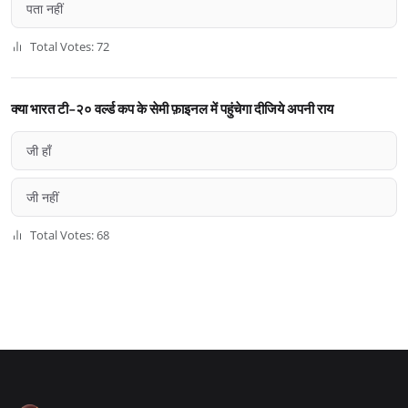
पता नहीं
Total Votes: 72
क्या भारत टी-२० वर्ल्ड कप के सेमी फ़ाइनल में पहुंचेगा दीजिये अपनी राय
जी हाँ
जी नहीं
Total Votes: 68