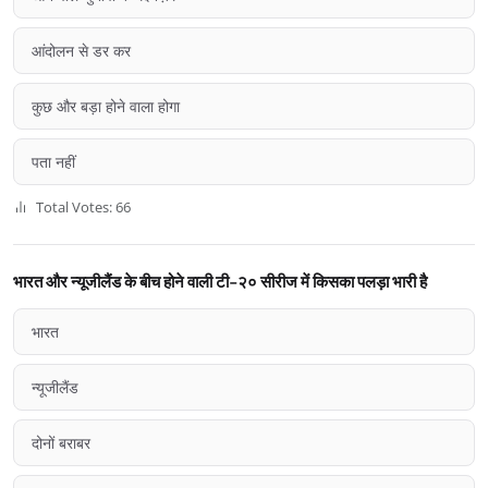
आंदोलन से डर कर
कुछ और बड़ा होने वाला होगा
पता नहीं
Total Votes: 66
भारत और न्यूजीलैंड के बीच होने वाली टी-२० सीरीज में किसका पलड़ा भारी है
भारत
न्यूजीलैंड
दोनों बराबर