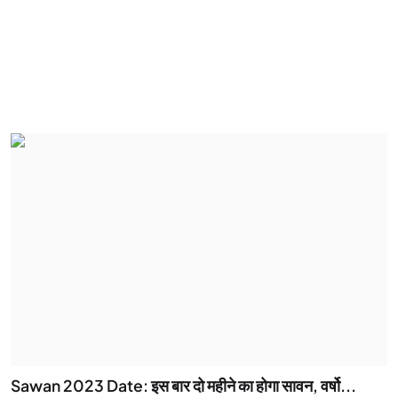
Sawan 2023 Date: इस बार दो महीने का होगा सावन, वर्षो...