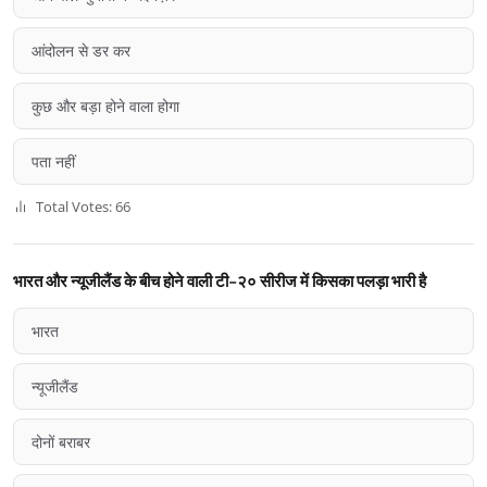
आंदोलन से डर कर
कुछ और बड़ा होने वाला होगा
पता नहीं
Total Votes: 66
भारत और न्यूजीलैंड के बीच होने वाली टी-२० सीरीज में किसका पलड़ा भारी है
भारत
न्यूजीलैंड
दोनों बराबर