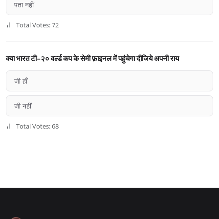
पता नहीं
Total Votes: 72
क्या भारत टी-२० वर्ल्ड कप के सेमी फ़ाइनल में पहुंचेगा दीजिये अपनी राय
जी हाँ
जी नहीं
Total Votes: 68