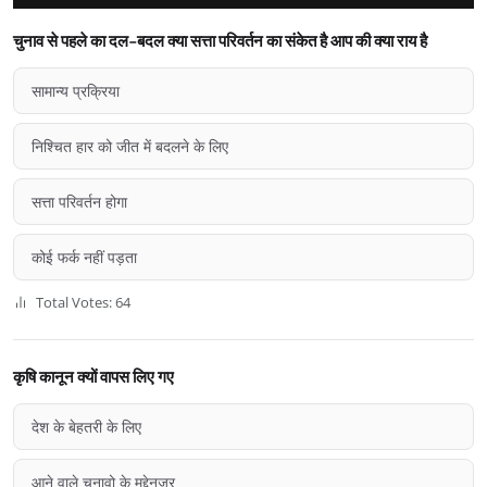
चुनाव से पहले का दल-बदल क्या सत्ता परिवर्तन का संकेत है आप की क्या राय है
सामान्य प्रक्रिया
निश्चित हार को जीत में बदलने के लिए
सत्ता परिवर्तन होगा
कोई फर्क नहीं पड़ता
Total Votes: 64
कृषि कानून क्यों वापस लिए गए
देश के बेहतरी के लिए
आने वाले चुनावो के मद्देनज़र