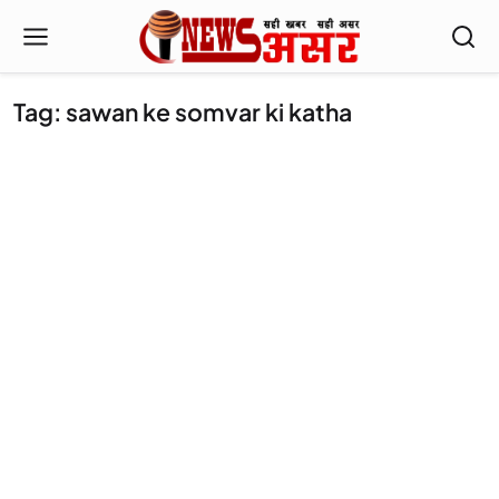
Tag: sawan ke somvar ki katha