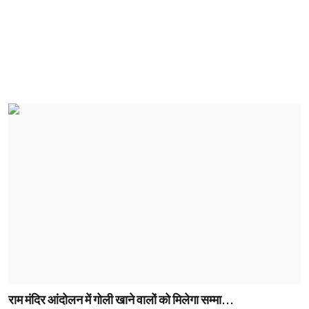
राम मंदिर आंदोलन में गोली खाने वालों को मिलेगा सम्मा...