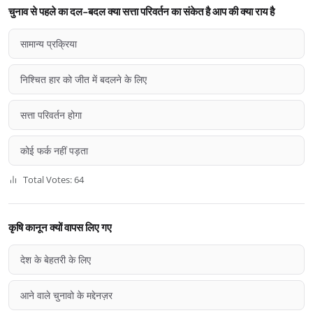
चुनाव से पहले का दल-बदल क्या सत्ता परिवर्तन का संकेत है आप की क्या राय है
सामान्य प्रक्रिया
निश्चित हार को जीत में बदलने के लिए
सत्ता परिवर्तन होगा
कोई फर्क नहीं पड़ता
Total Votes: 64
कृषि कानून क्यों वापस लिए गए
देश के बेहतरी के लिए
आने वाले चुनावो के मद्देनज़र