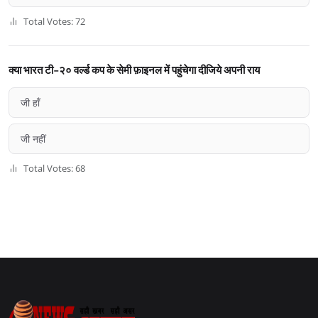
Total Votes: 72
क्या भारत टी-२० वर्ल्ड कप के सेमी फ़ाइनल में पहुंचेगा दीजिये अपनी राय
जी हाँ
जी नहीं
Total Votes: 68