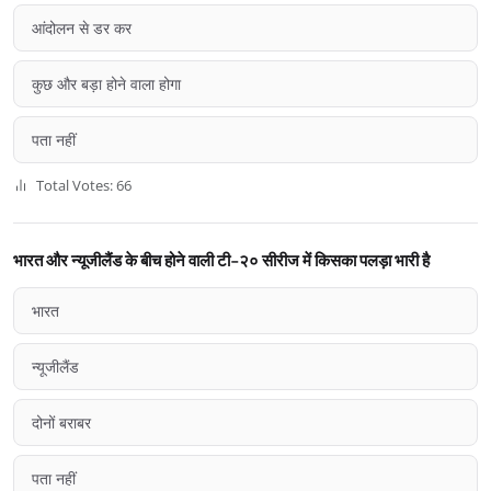
आंदोलन से डर कर
कुछ और बड़ा होने वाला होगा
पता नहीं
Total Votes: 66
भारत और न्यूजीलैंड के बीच होने वाली टी-२० सीरीज में किसका पलड़ा भारी है
भारत
न्यूजीलैंड
दोनों बराबर
पता नहीं