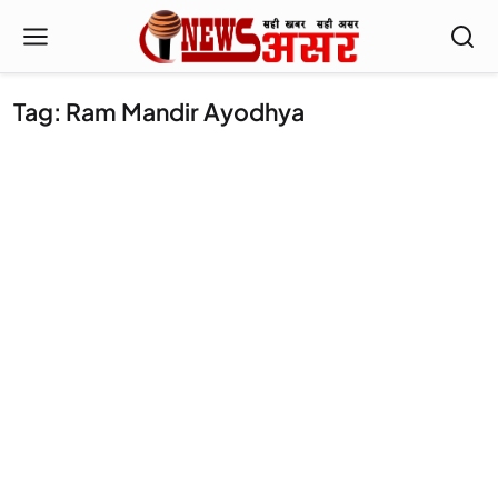
Tag: Ram Mandir Ayodhya