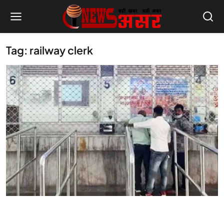
Tag: railway clerk