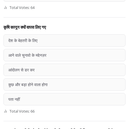
Total Votes: 64
कृषि कानून क्यों वापस लिए गए
देश के बेहतरी के लिए
आने वाले चुनावो के मद्देनज़र
आंदोलन से डर कर
कुछ और बड़ा होने वाला होगा
पता नहीं
Total Votes: 66