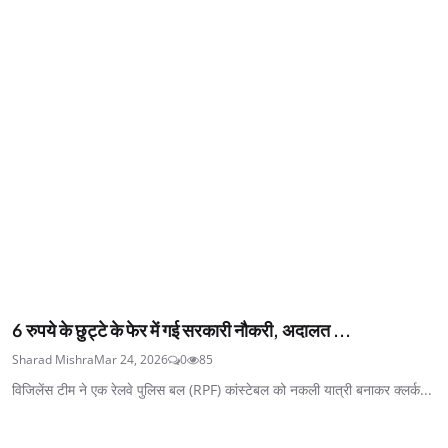
6 रुपये के छुट्टे के फेर में गई सरकारी नौकरी, अदालत ...
Sharad Mishra
Mar 24, 2026
0
85
विजिलेंस टीम ने एक रेलवे पुलिस बल (RPF) कांस्टेबल को नकली यात्री बनाकर क्लर्क...