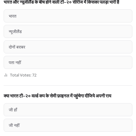
भारत और न्यूजीलैंड के बीच होने वाली टी-२० सीरीज में किसका पलड़ा भारी है
भारत
न्यूजीलैंड
दोनों बराबर
पता नहीं
Total Votes: 72
क्या भारत टी-२० वर्ल्ड कप के सेमी फ़ाइनल में पहुंचेगा दीजिये अपनी राय
जी हाँ
जी नहीं