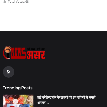
Total Votes: 68
Trending Posts
हाई कोलेस्ट्रॉल के लक्षणों को इन संकेतों से समझें
आपका...