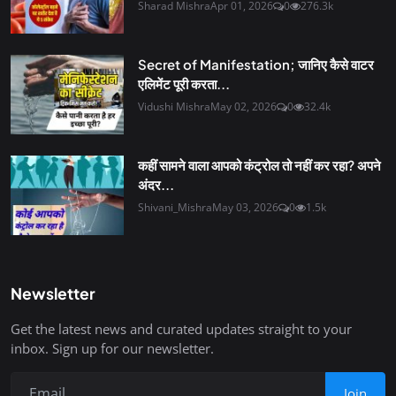
Sharad Mishra
Apr 01, 2026
0
276.3k
Secret of Manifestation; जानिए कैसे वाटर
एलिमेंट पूरी करता...
Vidushi Mishra
May 02, 2026
0
32.4k
कहीं सामने वाला आपको कंट्रोल तो नहीं कर रहा? अपने
अंदर...
Shivani_Mishra
May 03, 2026
0
1.5k
Newsletter
Get the latest news and curated updates straight to your
inbox. Sign up for our newsletter.
Join