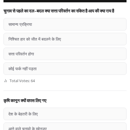
चुनाव से पहले का दल-बदल क्या सत्ता परिवर्तन का संकेत है आप की क्या राय है
सामान्य प्रक्रिया
निश्चित हार को जीत में बदलने के लिए
सत्ता परिवर्तन होगा
कोई फर्क नहीं पड़ता
Total Votes: 64
कृषि कानून क्यों वापस लिए गए
देश के बेहतरी के लिए
आने वाले चुनावो के मद्देनज़र