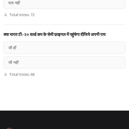
पता नहीं
Total Votes: 72
क्या भारत टी-२० वर्ल्ड कप के सेमी फ़ाइनल में पहुंचेगा दीजिये अपनी राय
जी हाँ
जी नहीं
Total Votes: 68