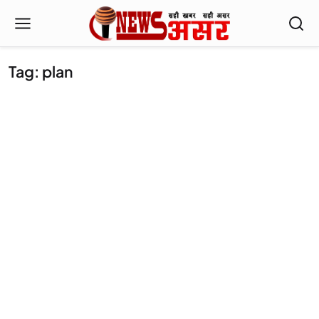
Tag: plan