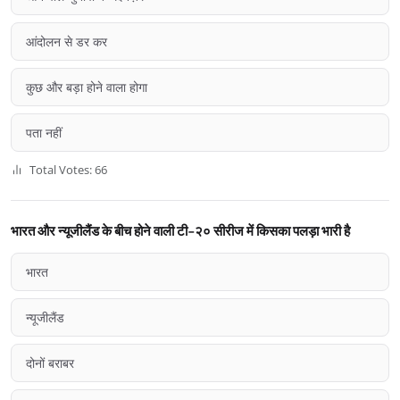
आंदोलन से डर कर
कुछ और बड़ा होने वाला होगा
पता नहीं
Total Votes: 66
भारत और न्यूजीलैंड के बीच होने वाली टी-२० सीरीज में किसका पलड़ा भारी है
भारत
न्यूजीलैंड
दोनों बराबर