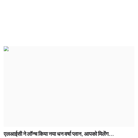
एलआईसी ने लॉन्च किया नया धन वर्षा प्लान, आपको मिलेंग...