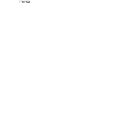
अचानक ...