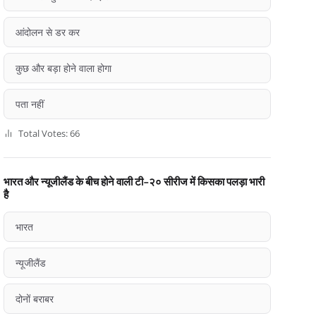
आंदोलन से डर कर
कुछ और बड़ा होने वाला होगा
पता नहीं
Total Votes: 66
भारत और न्यूजीलैंड के बीच होने वाली टी-२० सीरीज में किसका पलड़ा भारी
है
भारत
न्यूजीलैंड
दोनों बराबर