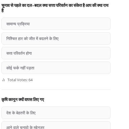
चुनाव से पहले का दल-बदल क्या सत्ता परिवर्तन का संकेत है आप की क्या राय
है
सामान्य प्रक्रिया
निश्चित हार को जीत में बदलने के लिए
सत्ता परिवर्तन होगा
कोई फर्क नहीं पड़ता
Total Votes: 64
कृषि कानून क्यों वापस लिए गए
देश के बेहतरी के लिए
आने वाले चुनावो के मद्देनज़र