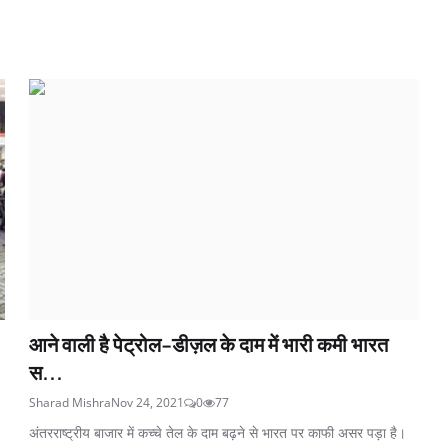
आने वाली है पेट्रोल-डीज़ल के दाम में भारी कमी भारत
स...
Sharad Mishra
Nov 24, 2021
0
77
अंतरराष्ट्रीय बाजार में कच्चे तेल के दाम बढ़ने से भारत पर काफी असर पड़ा है।