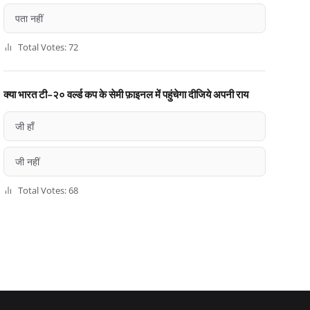
पता नहीं
Total Votes: 72
क्या भारत टी-२० वर्ल्ड कप के सेमी फ़ाइनल में पहुंचेगा दीजिये अपनी राय
जी हाँ
जी नहीं
Total Votes: 68