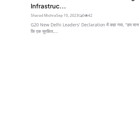
Infrastruc...
Sharad Mishra
Sep 10, 2023
0
42
G20 New Delhi Leaders' Declaration में कहा गया, "हम मानते 
कि एक सुरक्षित,...