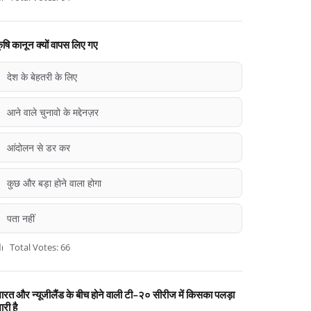
ृषि कानून क्यों वापस लिए गए
देश के बेहतरी के लिए
आने वाले चुनावो के मद्देनज़र
आंदोलन से डर कर
कुछ और बड़ा होने वाला होगा
पता नहीं
Total Votes: 66
ारत और न्यूजीलैंड के बीच होने वाली टी-२० सीरीज में किसका पलड़ा
ारी है