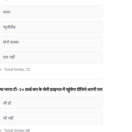
भारत
न्यूजीलैंड
दोनों बराबर
पता नहीं
Total Votes: 72
्या भारत टी-२० वर्ल्ड कप के सेमी फ़ाइनल में पहुंचेगा दीजिये अपनी राय
जी हाँ
जी नहीं
Total Votes: 68