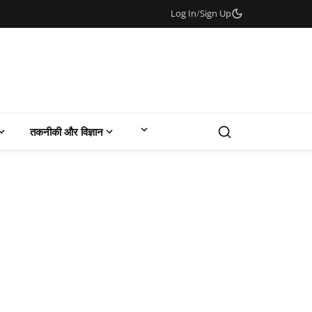
Log In
/
Sign Up
तकनीकी और विज्ञान