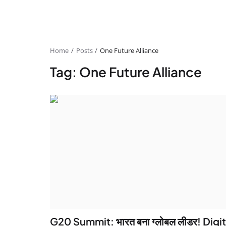
Home
Posts
One Future Alliance
Tag: One Future Alliance
G20 Summit: भारत बना ग्लोबल लीडर! Digit