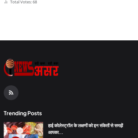
Total Votes: 68
Trending Posts
हाई कोलेस्ट्रॉल के लक्षणों को इन संकेतों से समझें
आपका...