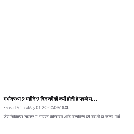
गर्भावस्था 9 महीने 9 दिन की ही क्यों होती है पहले म...
Sharad Mishra
May 04, 2026
0
10.8k
जैसे चिकित्सा शास्त्र में आयरन कैल्शियम आदि विटामिन्स की दवाओं के जरिये गर्भा...