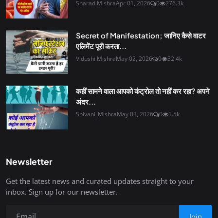
Sharad Mishra
Apr 01, 2026
0
276.3k
Secret of Manifestation; जानिए कैसे वाटर
एलिमेंट पूरी करता...
Vidushi Mishra
May 02, 2026
0
32.4k
कहीं सामने वाला आपको कंट्रोल तो नहीं कर रहा? अपने
अंदर...
Shivani_Mishra
May 03, 2026
0
1.5k
Newsletter
Get the latest news and curated updates straight to your
inbox. Sign up for our newsletter.
Join