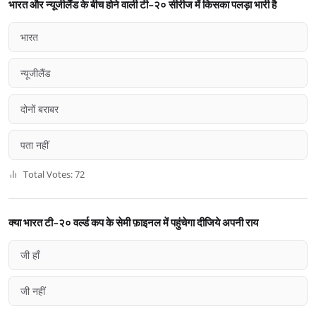
भारत और न्यूजीलैंड के बीच होने वाली टी-२० सीरीज में किसका पलड़ा भारी है
भारत
न्यूजीलैंड
दोनों बराबर
पता नहीं
Total Votes: 72
क्या भारत टी-२० वर्ल्ड कप के सेमी फ़ाइनल में पहुंचेगा दीजिये अपनी राय
जी हाँ
जी नहीं