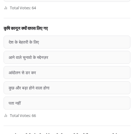
Total Votes: 64
कृषि कानून क्यों वापस लिए गए
देश के बेहतरी के लिए
आने वाले चुनावो के मद्देनज़र
आंदोलन से डर कर
कुछ और बड़ा होने वाला होगा
पता नहीं
Total Votes: 66