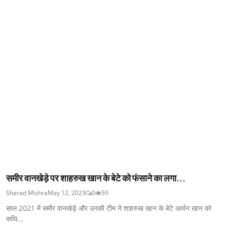
समीर वानखेड़े पर शाहरुख खान के बेटे को फंसाने का लगा...
Sharad Mishra
May 12, 2023
0
59
साल 2021 में समीर वानखेड़े और उनकी टीम ने शाहरुख खान के बेटे आर्यन खान को
कथि...