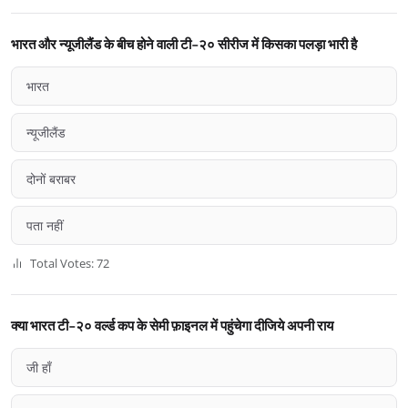
भारत और न्यूजीलैंड के बीच होने वाली टी-२० सीरीज में किसका पलड़ा भारी है
भारत
न्यूजीलैंड
दोनों बराबर
पता नहीं
Total Votes: 72
क्या भारत टी-२० वर्ल्ड कप के सेमी फ़ाइनल में पहुंचेगा दीजिये अपनी राय
जी हाँ