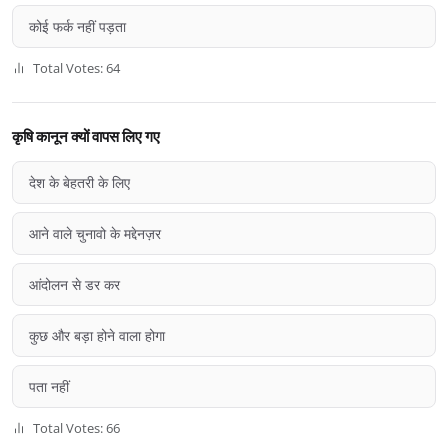
कोई फर्क नहीं पड़ता
Total Votes: 64
कृषि कानून क्यों वापस लिए गए
देश के बेहतरी के लिए
आने वाले चुनावो के मद्देनज़र
आंदोलन से डर कर
कुछ और बड़ा होने वाला होगा
पता नहीं
Total Votes: 66