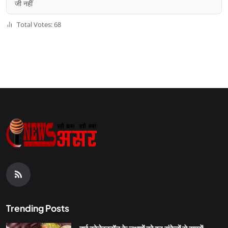
जी नहीं
Total Votes: 68
Trending Posts