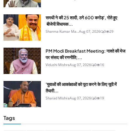
समधी ने की 25 शादी, ठगे 600 करोड़', रोते हुए
बीजेपी विधायक...
Sharma Kumar Ma...
Aug 07, 2026
0
29
PM Modi Breakfast Meeting: नाश्ते की मेज
पर संसद की रणनीति;...
Vidushi Mishra
Aug 07, 2026
0
16
'युवाओं की आकांक्षाओं को पूरा करने के लिए यूपी में
तैयारी...
Sharad Mishra
Aug 07, 2026
0
19
Tags