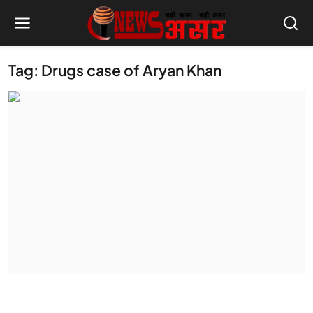
Tag: Drugs case of Aryan Khan