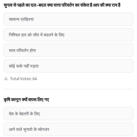
चुनाव से पहले का दल-बदल क्या सत्ता परिवर्तन का संकेत है आप की क्या राय है
सामान्य प्रक्रिया
निश्चित हार को जीत में बदलने के लिए
सत्ता परिवर्तन होगा
कोई फर्क नहीं पड़ता
Total Votes: 64
कृषि कानून क्यों वापस लिए गए
देश के बेहतरी के लिए
आने वाले चुनावो के मद्देनज़र