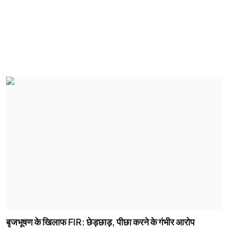
बृजभूषण के खिलाफ FIR: छेड़छाड़, पीछा करने के गंभीर आरोप