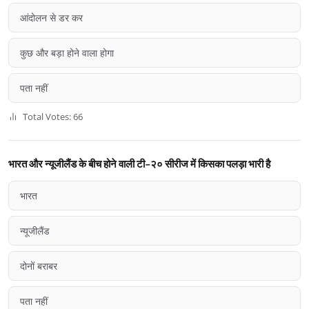
आंदोलन से डर कर
कुछ और बड़ा होने वाला होगा
पता नहीं
Total Votes: 66
भारत और न्यूजीलैंड के बीच होने वाली टी-२० सीरीज में किसका पलड़ा भारी है
भारत
न्यूजीलैंड
दोनों बराबर
पता नहीं