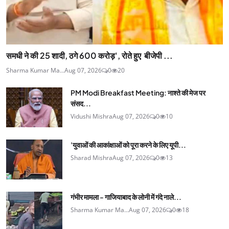
समधी ने की 25 शादी, ठगे 600 करोड़', रोते हुए बीजेपी ...
Sharma Kumar Ma...
Aug 07, 2026
0
20
PM Modi Breakfast Meeting: नाश्ते की मेज पर
संसद...
Vidushi Mishra
Aug 07, 2026
0
10
'युवाओं की आकांक्षाओं को पूरा करने के लिए यूपी...
Sharad Mishra
Aug 07, 2026
0
13
गंभीर मामला - गाजियाबाद के लोनी में गंदे नाले...
Sharma Kumar Ma...
Aug 07, 2026
0
18