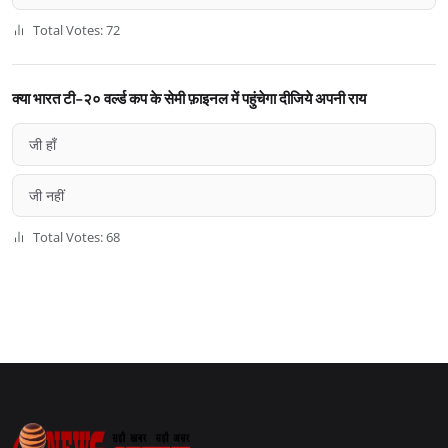
Total Votes: 72
क्या भारत टी-२० वर्ल्ड कप के सेमी फ़ाइनल में पहुंचेगा दीजिये अपनी राय
जी हाँ
जी नहीं
Total Votes: 68