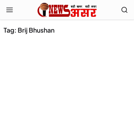
Tag: Brij Bhushan