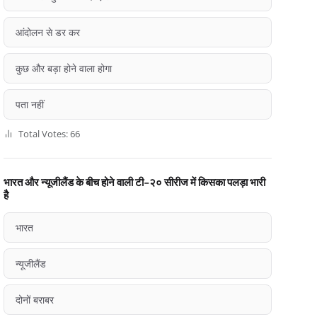
आंदोलन से डर कर
कुछ और बड़ा होने वाला होगा
पता नहीं
Total Votes: 66
भारत और न्यूजीलैंड के बीच होने वाली टी-२० सीरीज में किसका पलड़ा भारी
है
भारत
न्यूजीलैंड
दोनों बराबर