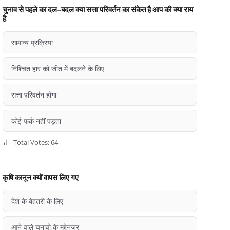
चुनाव से पहले का दल-बदल क्या सत्ता परिवर्तन का संकेत है आप की क्या राय
है
सामान्य प्रक्रिया
निश्चित हार को जीत में बदलने के लिए
सत्ता परिवर्तन होगा
कोई फर्क नहीं पड़ता
Total Votes: 64
कृषि कानून क्यों वापस लिए गए
देश के बेहतरी के लिए
आने वाले चुनावो के मद्देनज़र