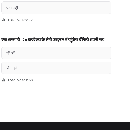
पता नहीं
Total Votes: 72
क्या भारत टी-२० वर्ल्ड कप के सेमी फ़ाइनल में पहुंचेगा दीजिये अपनी राय
जी हाँ
जी नहीं
Total Votes: 68